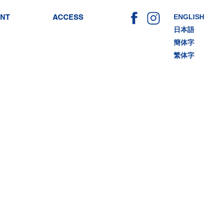
ENT
ACCESS
ENGLISH
日本語
簡体字
繁体字