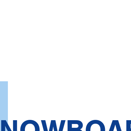
NOWBOA