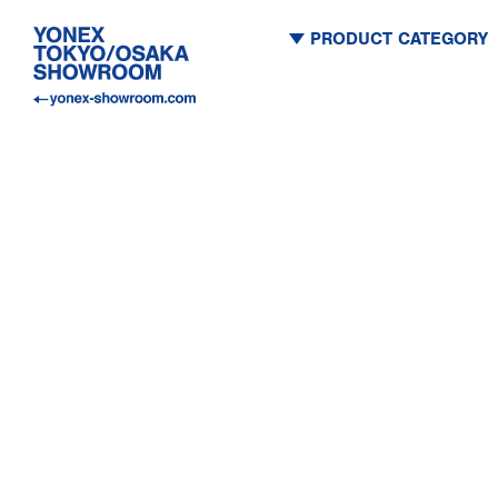
PRODUCT CATEGORY