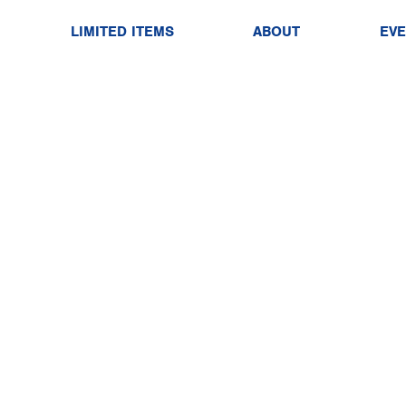
LIMITED ITEMS
ABOUT
EV