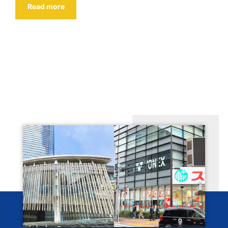
Read more