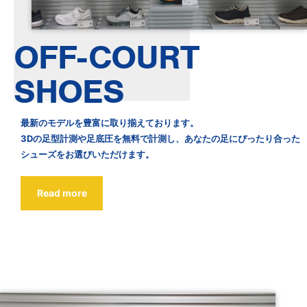
OFF-COURT
SHOES
最新のモデルを豊富に取り揃えております。
3Dの足型計測や足底圧を無料で計測し、あなたの足にぴったり合った
シューズをお選びいただけます。
Read more