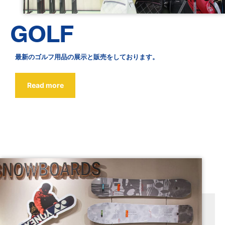
GOLF
最新のゴルフ用品の展示と販売をしております。
Read more