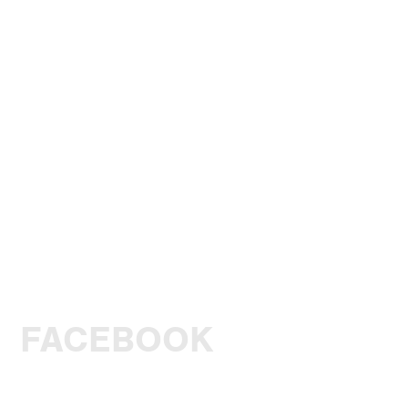
FACEBOOK