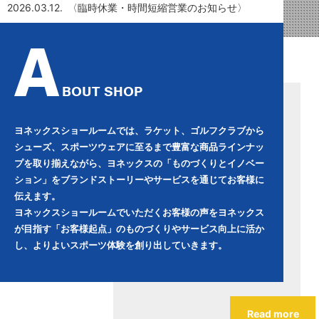
2026.03.12.
〈臨時休業・時間短縮営業のお知らせ〉
A
BOUT SHOP
ヨネックスショールームでは、ラケット、ゴルフクラブから
シューズ、スポーツウェアに至るまで豊富な商品ラインナッ
プを取り揃えながら、ヨネックスの「ものづくりとイノベー
ション」をブランドストーリーやサービスを通じてお客様に
伝えます。
ヨネックスショールームでいただくお客様の声をヨネックス
が目指す「お客様起点」のものづくりやサービス向上に活か
し、よりよいスポーツ体験を創り出していきます。
Read more