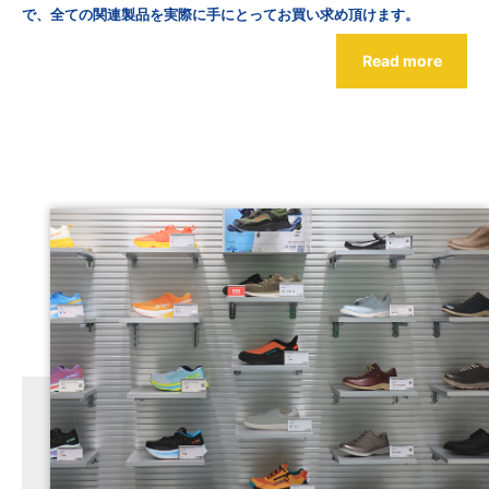
で、全ての関連製品を実際に手にとってお買い求め頂けます。
Read more