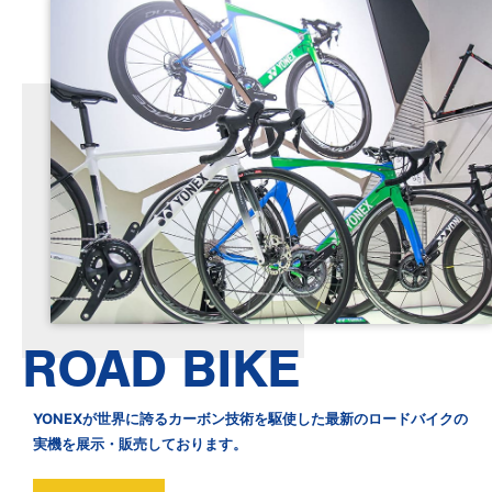
ROAD BIKE
YONEXが世界に誇るカーボン技術を駆使した最新のロードバイクの
実機を展示・販売しております。