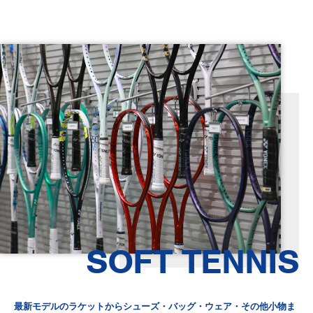
SOFT TENNIS
最新モデルのラケットからシューズ・バッグ・ウェア・その他小物ま