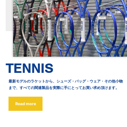
TENNIS
最新モデルのラケットから、シューズ・バッグ・ウェア・その他小物
まで、すべての関連製品を実際に手にとってお買い求め頂けます。
Read more