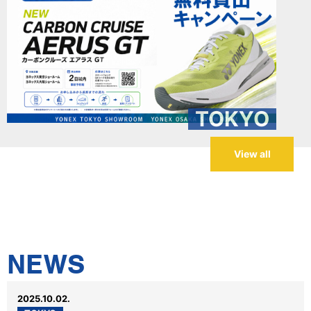
TOKYO
View all
NEWS
2025.10.02.