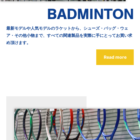
BADMINTON
最新モデルや人気モデルのラケットから、シューズ・バッグ・ウェ
ア・その他小物まで、すべての関連製品を実際に手にとってお買い求
め頂けます。
Read more