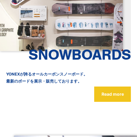
SNOWBOARDS
YONEXが誇るオールカーボンスノーボード。
最新のボードを展示・販売しております。
Read more