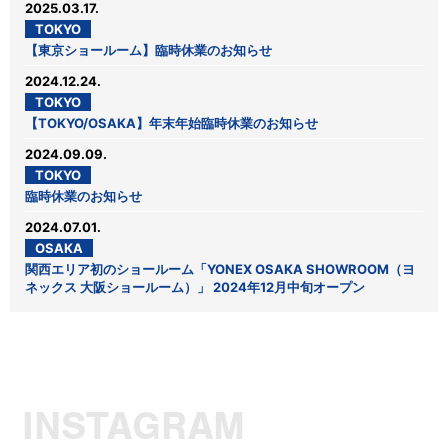
2025.03.17.
TOKYO
【東京ショールーム】臨時休業のお知らせ
2024.12.24.
TOKYO
【TOKYO/OSAKA】年末年始臨時休業のお知らせ
2024.09.09.
TOKYO
臨時休業のお知らせ
2024.07.01.
OSAKA
関西エリア初のショールーム「YONEX OSAKA SHOWROOM（ヨ
ネックス 大阪ショールーム）」 2024年12月中旬オープン
INSTAGRAM