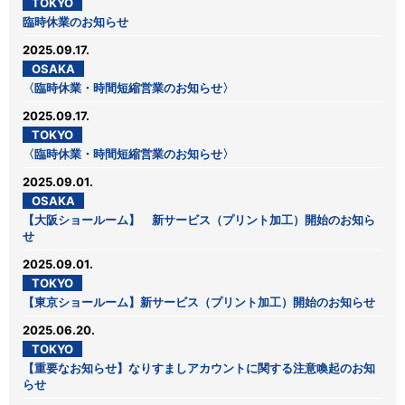
TOKYO
臨時休業のお知らせ
2025.09.17.
OSAKA
〈臨時休業・時間短縮営業のお知らせ〉
2025.09.17.
TOKYO
〈臨時休業・時間短縮営業のお知らせ〉
2025.09.01.
OSAKA
【大阪ショールーム】 新サービス（プリント加工）開始のお知ら
せ
2025.09.01.
TOKYO
【東京ショールーム】新サービス（プリント加工）開始のお知らせ
2025.06.20.
TOKYO
【重要なお知らせ】なりすましアカウントに関する注意喚起のお知
らせ