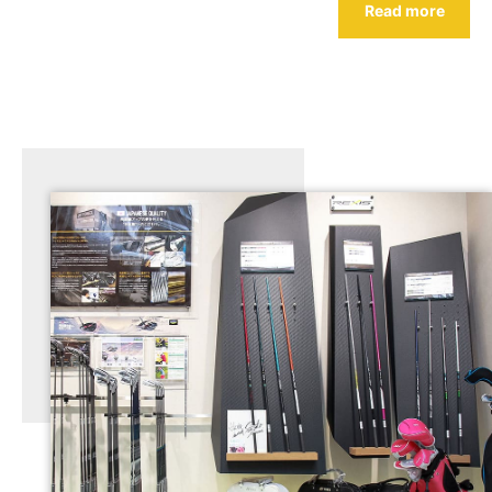
Read more