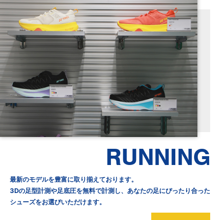
RUNNING
最新のモデルを豊富に取り揃えております。
3Dの足型計測や足底圧を無料で計測し、あなたの足にぴったり合った
シューズをお選びいただけます。