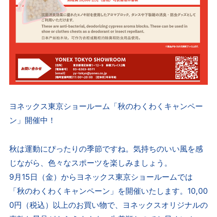
ヨネックス東京ショールーム「秋のわくわくキャンペー
ン」開催中！
秋は運動にぴったりの季節ですね。気持ちのいい風を感
じながら、色々なスポーツを楽しみましょう。
9
月
15
日（金）からヨネックス東京ショールームでは
「秋のわくわくキャンペーン」を開催いたします。
10,00
0
円（税込）以上のお買い物で、ヨネックスオリジナルの