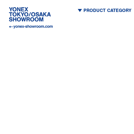
PRODUCT CATEGORY