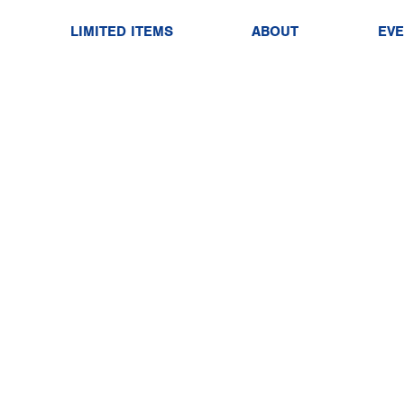
LIMITED ITEMS
ABOUT
EV