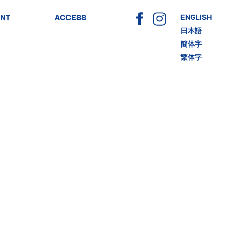
ENT
ACCESS
ENGLISH
日本語
簡体字
繁体字